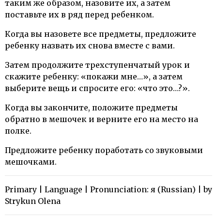
таким же образом, назовите их, а затем
поставьте их в ряд перед ребенком.
Когда вы назовете все предметы, предложите
ребенку назвать их снова вместе с вами.
Затем продолжите трехступенчатый урок и
скажите ребенку: «покажи мне…», а затем
выберите вещь и спросите его: «что это…?».
Когда вы закончите, положите предметы
обратно в мешочек и верните его на место на
полке.
Предложите ребенку поработать со звуковыми
мешочками.
Primary | Language | Pronunciation: я (Russian) | by
Strykun Olena