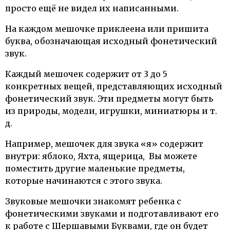
просто ещё не видел их написанными.
На каждом мешочке приклеена или пришита
буква, обозначающая исходный фонетический
звук.
Каждый мешочек содержит от 3 до 5
конкретных вещей, представляющих исходный
фонетический звук. Эти предметы могут быть
из природы, модели, игрушки, миниатюры и т.
д.
Например, мешочек для звука «я» содержит
внутри: яблоко, Яхта, ящерица, Вы можете
поместить другие маленькие предметы,
которые начинаются с этого звука.
Звуковые мешочки знакомят ребенка с
фонетическими звуками и подготавливают его
к работе с Шершавыми Буквами, где он будет