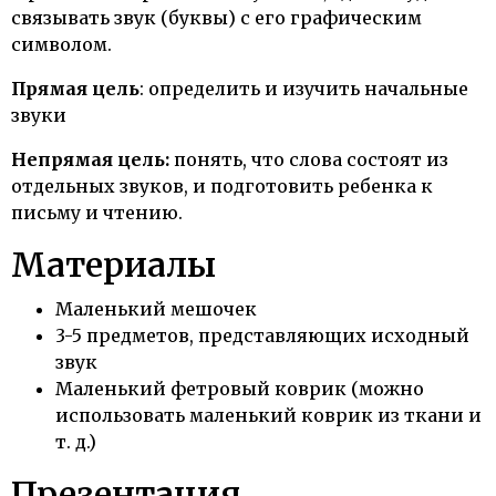
связывать звук (буквы) с его графическим
символом.
Прямая цель
: определить и изучить начальные
звуки
Непрямая цель:
понять, что слова состоят из
отдельных звуков, и подготовить ребенка к
письму и чтению.
Материалы
Маленький мешочек
3-5 предметов, представляющих исходный
звук
Маленький фетровый коврик (можно
использовать маленький коврик из ткани и
т. д.)
Презентация