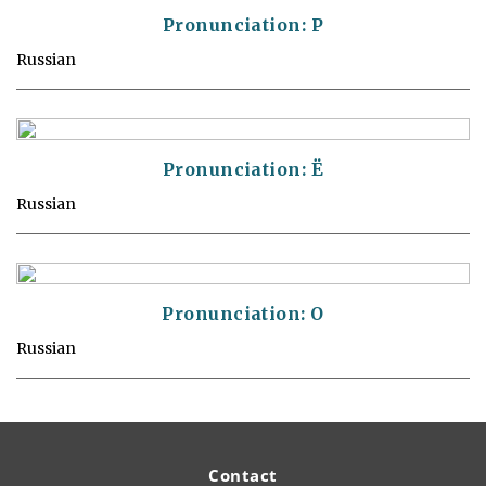
Pronunciation: P
Russian
Pronunciation: Ё
Russian
Pronunciation: O
Russian
Contact