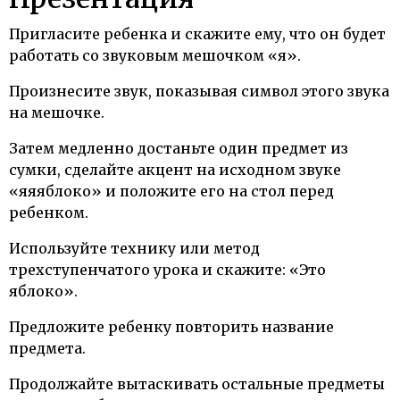
Пригласите ребенка и скажите ему, что он будет
работать со звуковым мешочком «я».
Произнесите звук, показывая символ этого звука
на мешочке.
Затем медленно достаньте один предмет из
сумки, сделайте акцент на исходном звуке
«яяяблоко» и положите его на стол перед
ребенком.
Используйте технику или метод
трехступенчатого урока и скажите: «Это
яблоко».
Предложите ребенку повторить название
предмета.
Продолжайте вытаскивать остальные предметы