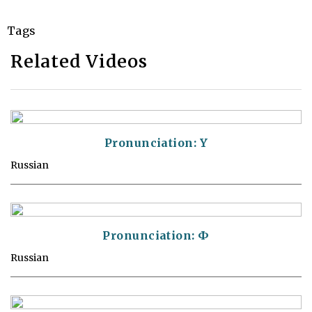
Tags
Related Videos
Pronunciation: Y
Russian
Pronunciation: Ф
Russian