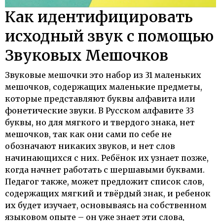
Как идентифицировать
исходный звук с помощью
Звуковых Мешочков
Звуковые мешочки это набор из 31 маленьких
мешочков, содержащих маленькие предметы,
которые представляют буквы алфавита или
фонетические звуки. В Русском алфавите 33
буквы, но для мягкого и твердого знака, нет
мешочков, так как они сами по себе не
обозначают никаких звуков, и нет слов
начинающихся с них. Ребёнок их узнает позже,
когда начнет работать с шершавыми буквами.
Педагог также, может предложит список слов,
содержащих мягкий и твёрдый знак, и ребенок
их будет изучает, основываясь на собственном
языковом опыте – он уже знает эти слова,