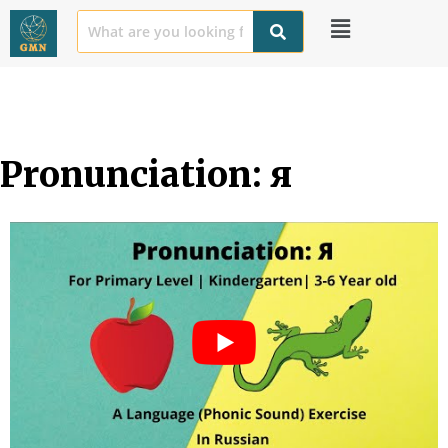
Pronunciation: я