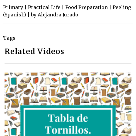
Primary | Practical Life | Food Preparation | Peeling
(Spanish) | by Alejandra Jurado
Tags
Related Videos