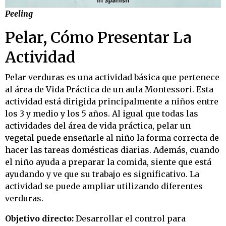
Peeling
Pelar, Cómo Presentar La
Actividad
Pelar verduras es una actividad básica que pertenece
al área de Vida Práctica de un aula Montessori. Esta
actividad está dirigida principalmente a niños entre
los 3 y medio y los 5 años. Al igual que todas las
actividades del área de vida práctica, pelar un
vegetal puede enseñarle al niño la forma correcta de
hacer las tareas domésticas diarias. Además, cuando
el niño ayuda a preparar la comida, siente que está
ayudando y ve que su trabajo es significativo. La
actividad se puede ampliar utilizando diferentes
verduras.
Objetivo directo:
Desarrollar el control para