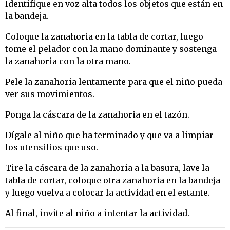
Identifique en voz alta todos los objetos que están en
la bandeja.
Coloque la zanahoria en la tabla de cortar, luego
tome el pelador con la mano dominante y sostenga
la zanahoria con la otra mano.
Pele la zanahoria lentamente para que el niño pueda
ver sus movimientos.
Ponga la cáscara de la zanahoria en el tazón.
Dígale al niño que ha terminado y que va a limpiar
los utensilios que uso.
Tire la cáscara de la zanahoria a la basura, lave la
tabla de cortar, coloque otra zanahoria en la bandeja
y luego vuelva a colocar la actividad en el estante.
Al final, invite al niño a intentar la actividad.