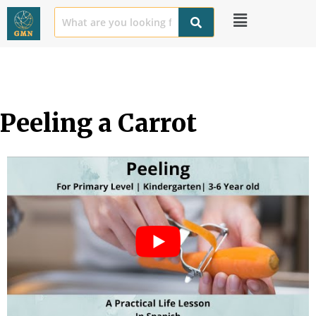
Peeling a Carrot