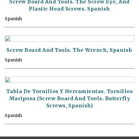
Screw Board And Tools. The Screw Eye, And
Plastic Head Screws. Spanish
Spanish
Screw Board And Tools. The Wrench, Spanish
Spanish
Tabla De Tornillos Y Herramientas. Tornillos
Mariposa (Screw Board And Tools. Butterfly
Screws, Spanish)
Spanish