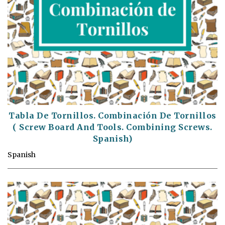
Tabla De Tornillos. Combinación De Tornillos
( Screw Board And Tools. Combining Screws.
Spanish)
Spanish