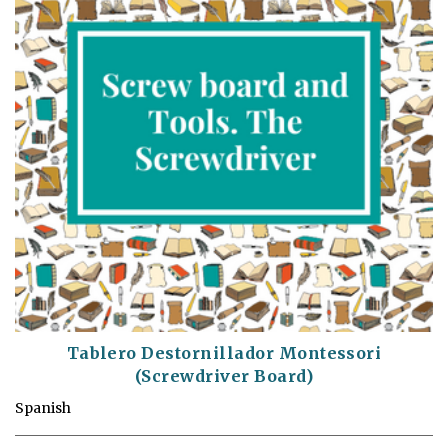
Tablero Destornillador Montessori
(Screwdriver Board)
Spanish