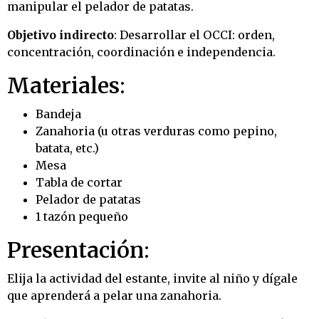
manipular el pelador de patatas.
Objetivo indirecto
: Desarrollar el OCCI: orden,
concentración, coordinación e independencia.
Materiales:
Bandeja
Zanahoria (u otras verduras como pepino,
batata, etc.)
Mesa
Tabla de cortar
Pelador de patatas
1 tazón pequeño
Presentación:
Elija la actividad del estante, invite al niño y dígale
que aprenderá a pelar una zanahoria.